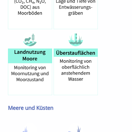
Meere und Küsten