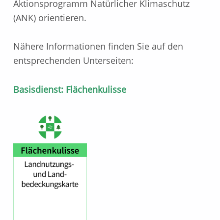
Aktionsprogramm Natürlicher Klimaschutz
(ANK) orientieren.
Nähere Informationen finden Sie auf den
entsprechenden Unterseiten:
Basisdienst: Flächenkulisse