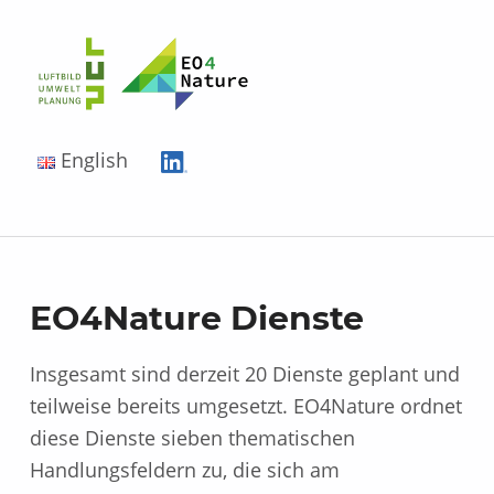
EO4Nature
English
EO4Nature Dienste
Insgesamt sind derzeit 20 Dienste geplant und
teilweise bereits umgesetzt. EO4Nature ordnet
diese Dienste sieben thematischen
Handlungsfeldern zu, die sich am