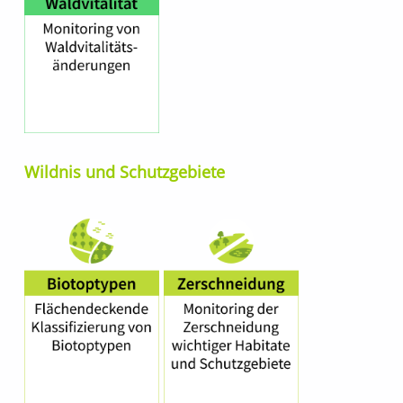
Wildnis und Schutzgebiete