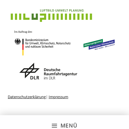
Datenschutzerklärung
|
Impressum
MENÜ