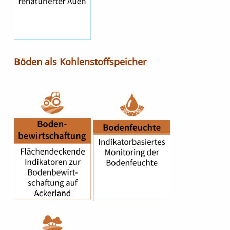
Böden als Kohlenstoffspeicher