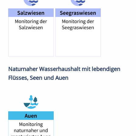
Naturnaher Wasserhaushalt mit lebendigen
Flüsses, Seen und Auen