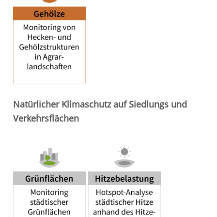
Natürlicher Klimaschutz auf Siedlungs und
Verkehrsflächen