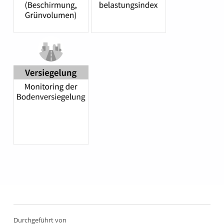
Zurück zur Hauptnavigation springen
Durchgeführt von