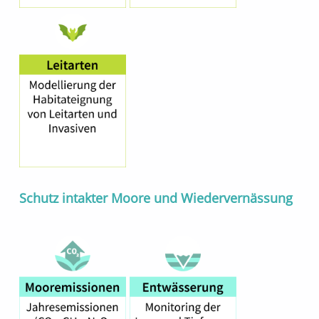
Schutz intakter Moore und Wiedervernässung