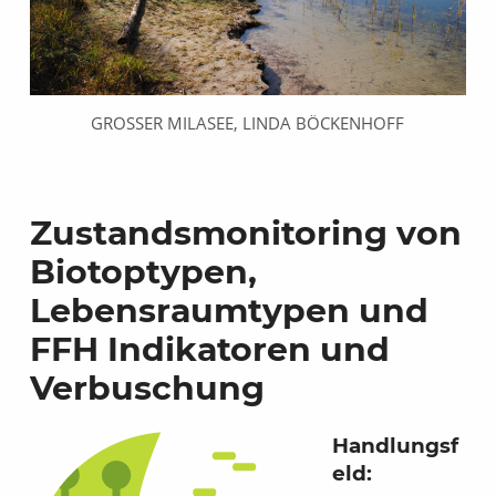
GROSSER MILASEE, LINDA BÖCKENHOFF
Zustandsmonitoring von
Biotoptypen,
Lebensraumtypen und
FFH Indikatoren und
Verbuschung
Handlungsf
eld: