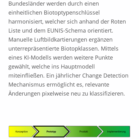
Bundesländer werden durch einen
einheitlichen Biotoptypenschlüssel
harmonisiert, welcher sich anhand der Roten
Liste und dem EUNIS-Schema orientiert.
Manuelle Luftbildkartierungen ergänzen
unterrepräsentierte Biotopklassen. Mittels
eines KI-Modells werden weitere Punkte
gewählt, welche ins Hauptmodell
miteinfließen. Ein jährlicher Change Detection
Mechanismus ermöglicht es, relevante
Änderungen pixelweise neu zu klassifizieren.