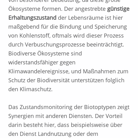
Ökosysteme formen. Der angestrebte
günstige
Erhaltungszustand
der Lebensräume ist hier
maßgebend für die Bindung und Speicherung
von Kohlenstoff, oftmals wird dieser Prozess
durch Verbuschungsprozesse beeinträchtigt.
Biodiverse Ökosysteme sind
widerstandsfähiger gegen
Klimawandelereignisse, und Maßnahmen zum
Schutz der Biodiversität unterstützen folglich
den Klimaschutz.
Das Zustandsmonitoring der Biotoptypen zeigt
Synergien mit anderen Diensten. Der Vorteil
darin besteht hier, dass beispielsweise über
den Dienst Landnutzung oder dem