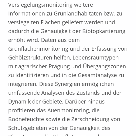
Versiegelungsmonitoring weitere
Informationen zu Grünlandhabitaten bzw. zu
versiegelten Flächen geliefert werden und
dadurch die Genauigkeit der Biotopkartierung
erhöht wird. Daten aus dem
Grünflächenmonitoring und der Erfassung von
Gehölzstrukturen helfen, Lebensraumtypen
mit agrarischer Prägung und Übergangszonen
zu identifizieren und in die Gesamtanalyse zu
integrieren. Diese Synergien ermöglichen
umfassende Analysen des Zustands und der
Dynamik der Gebiete. Darüber hinaus
profitieren das Auenmonitoring, die
Bodnefeuchte sowie die Zerschneidung von
Schutzgebieten von der Genauigkeit des