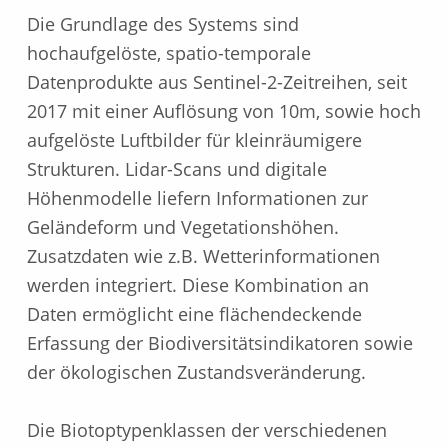
Die Grundlage des Systems sind
hochaufgelöste, spatio-temporale
Datenprodukte aus Sentinel-2-Zeitreihen, seit
2017 mit einer Auflösung von 10m, sowie hoch
aufgelöste Luftbilder für kleinräumigere
Strukturen. Lidar-Scans und digitale
Höhenmodelle liefern Informationen zur
Geländeform und Vegetationshöhen.
Zusatzdaten wie z.B. Wetterinformationen
werden integriert. Diese Kombination an
Daten ermöglicht eine flächendeckende
Erfassung der Biodiversitätsindikatoren sowie
der ökologischen Zustandsveränderung.
Die Biotoptypenklassen der verschiedenen