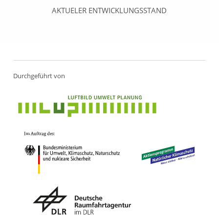
AKTUELER ENTWICKLUNGSSTAND
Zurück zur Hauptnavigation springen
Durchgeführt von