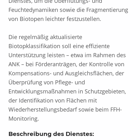
Dienstes, um die Überflutungs- und
Feuchtedynamiken sowie die Fragmentierung
von Biotopen leichter festzustellen.
Die regelmäßig aktualisierte
Biotopklassifikation soll eine effiziente
Unterstützung leisten – etwa im Rahmen des
ANK – bei Förderanträgen, der Kontrolle von
Kompensations- und Ausgleichsflächen, der
Überprüfung von Pflege- und
Entwicklungsmaßnahmen in Schutzgebieten,
der Identifikation von Flächen mit
Wiederherstellungsbedarf sowie beim FFH-
Monitoring.
Beschreibung des Dienstes: