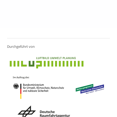
Zurück zur Hauptnavigation springen
Durchgeführt von