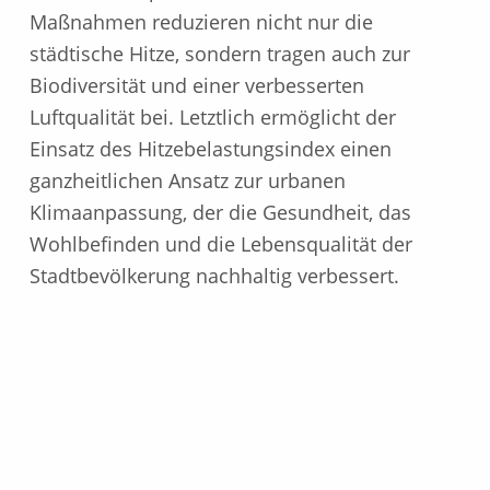
Maßnahmen reduzieren nicht nur die
städtische Hitze, sondern tragen auch zur
Biodiversität und einer verbesserten
Luftqualität bei. Letztlich ermöglicht der
Einsatz des Hitzebelastungsindex einen
ganzheitlichen Ansatz zur urbanen
Klimaanpassung, der die Gesundheit, das
Wohlbefinden und die Lebensqualität der
Stadtbevölkerung nachhaltig verbessert.