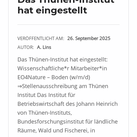
hat eingestellt
VERÖFFENTLICHT AM:
26. September 2025
AUTOR:
A. Lins
Das Thünen-Institut hat eingestellt:
Wissenschaftliche*r Mitarbeiter*in
EO4Nature – Boden (w/m/d)
⇒Stellenausschreibung am Thünen
Institut Das Institut für
Betriebswirtschaft des Johann Heinrich
von Thünen-Instituts,
Bundesforschungsinstitut für ländliche
Räume, Wald und Fischerei, in