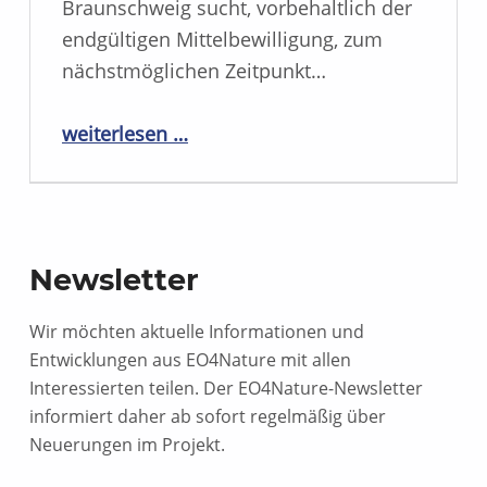
Braunschweig sucht, vorbehaltlich der
endgültigen Mittelbewilligung, zum
nächstmöglichen Zeitpunkt…
“Das Thünen-Institut hat eingestellt”
weiterlesen …
Newsletter
Wir möchten aktuelle Informationen und
Entwicklungen aus EO4Nature mit allen
Interessierten teilen. Der EO4Nature-Newsletter
informiert daher ab sofort regelmäßig über
Neuerungen im Projekt.