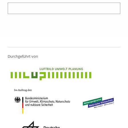
Durchgeführt von