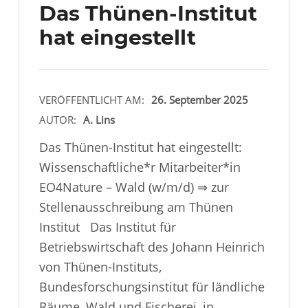
Das Thünen-Institut
hat eingestellt
VERÖFFENTLICHT AM:
26. September 2025
AUTOR:
A. Lins
Das Thünen-Institut hat eingestellt:
Wissenschaftliche*r Mitarbeiter*in
EO4Nature – Wald (w/m/d) ⇒ zur
Stellenausschreibung am Thünen
Institut Das Institut für
Betriebswirtschaft des Johann Heinrich
von Thünen-Instituts,
Bundesforschungsinstitut für ländliche
Räume, Wald und Fischerei, in