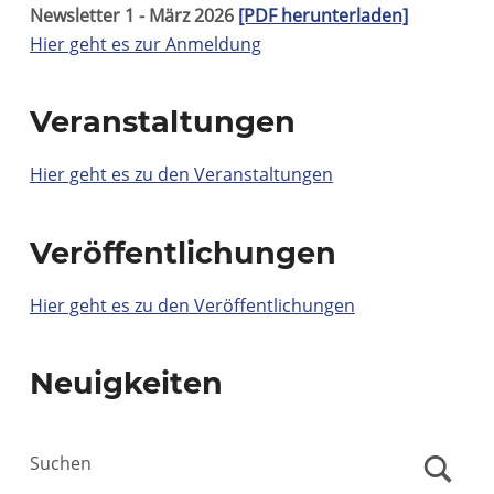
Newsletter 1 - März 2026
[PDF herunterladen]
Hier geht es zur Anmeldung
Veranstaltungen
Hier geht es zu den Veranstaltungen
Veröffentlichungen
Hier geht es zu den Veröffentlichungen
Neuigkeiten
Suchen