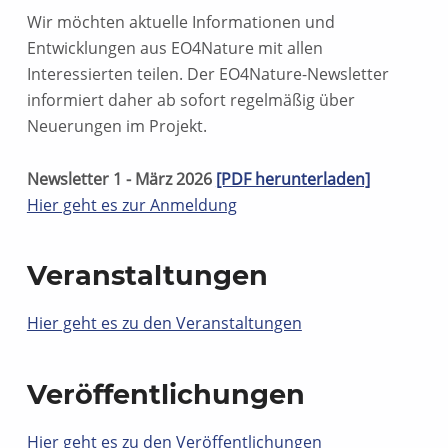
Wir möchten aktuelle Informationen und
Entwicklungen aus EO4Nature mit allen
Interessierten teilen. Der EO4Nature-Newsletter
informiert daher ab sofort regelmäßig über
Neuerungen im Projekt.
Newsletter 1 - März 2026
[PDF herunterladen]
Hier geht es zur Anmeldung
Veranstaltungen
Hier geht es zu den Veranstaltungen
Veröffentlichungen
Hier geht es zu den Veröffentlichungen