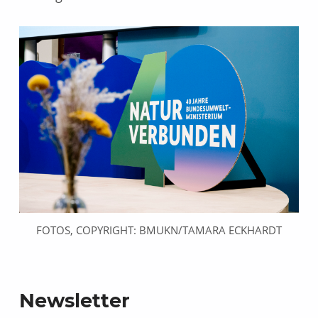
FOTOS, COPYRIGHT: BMUKN/TAMARA ECKHARDT
Zurück zur Hauptnavigation springen
Newsletter