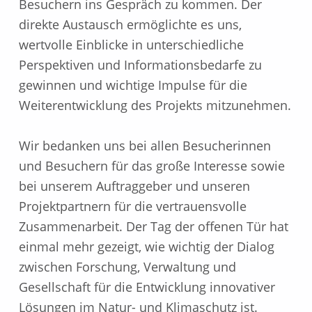
Besuchern ins Gespräch zu kommen. Der
direkte Austausch ermöglichte es uns,
wertvolle Einblicke in unterschiedliche
Perspektiven und Informationsbedarfe zu
gewinnen und wichtige Impulse für die
Weiterentwicklung des Projekts mitzunehmen.
Wir bedanken uns bei allen Besucherinnen
und Besuchern für das große Interesse sowie
bei unserem Auftraggeber und unseren
Projektpartnern für die vertrauensvolle
Zusammenarbeit. Der Tag der offenen Tür hat
einmal mehr gezeigt, wie wichtig der Dialog
zwischen Forschung, Verwaltung und
Gesellschaft für die Entwicklung innovativer
Lösungen im Natur- und Klimaschutz ist.