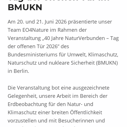
BMUKN
Am 20. und 21. Juni 2026 präsentierte unser
Team EO4Nature im Rahmen der
Veranstaltung „40 Jahre NaturVerbunden – Tag
der offenen Tür 2026“ des
Bundesministeriums für Umwelt, Klimaschutz,
Naturschutz und nukleare Sicherheit (BMUKN)
in Berlin.
Die Veranstaltung bot eine ausgezeichnete
Gelegenheit, unsere Arbeit im Bereich der
Erdbeobachtung für den Natur- und
Klimaschutz einer breiten Öffentlichkeit
vorzustellen und mit Besucherinnen und