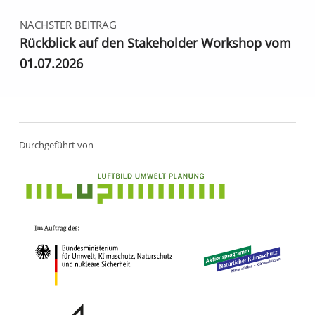
NÄCHSTER BEITRAG
Rückblick auf den Stakeholder Workshop vom
01.07.2026
Durchgeführt von